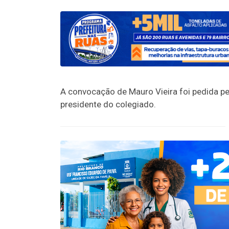
A convocação de Mauro Vieira foi pedida pel
presidente do colegiado.