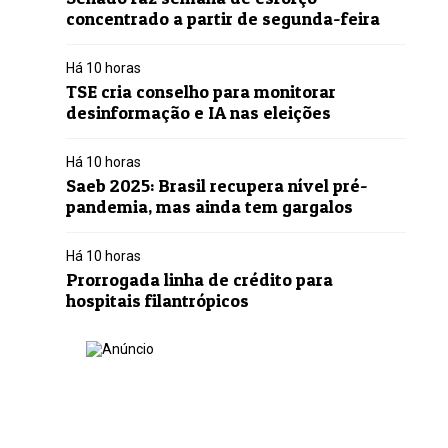
concentrado a partir de segunda-feira
Há 10 horas
TSE cria conselho para monitorar
desinformação e IA nas eleições
Há 10 horas
Saeb 2025: Brasil recupera nível pré-
pandemia, mas ainda tem gargalos
Há 10 horas
Prorrogada linha de crédito para
hospitais filantrópicos