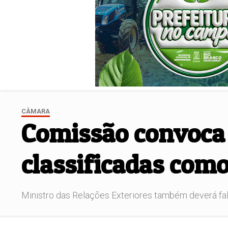
CÂMARA
Comissão convoca 
classificadas como
Ministro das Relações Exteriores também deverá fal